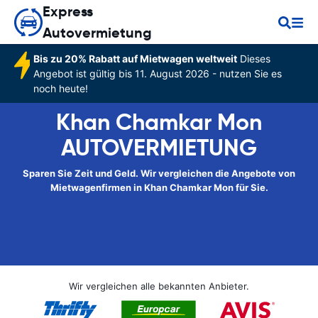
Express
Autovermietung
Bis zu 20% Rabatt auf Mietwagen weltweit
Dieses
Angebot ist gültig bis 11. August 2026 - nutzen Sie es
noch heute!
Khan Chamkar Mon
AUTOVERMIETUNG
Sparen Sie Zeit und Geld. Wir vergleichen die Angebote von
Mietwagenfirmen in Khan Chamkar Mon für Sie.
Wir vergleichen alle bekannten Anbieter.