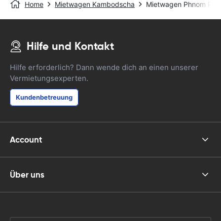
Home
Mietwagen Kambodscha
Mietwagen Phnom Pen
Hilfe und Kontakt
Hilfe erforderlich? Dann wende dich an einen unserer
Vermietungsexperten.
Kundenbetreuung
Account
Über uns