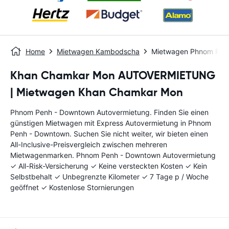
Home
Mietwagen Kambodscha
Mietwagen Phnom Pen
Khan Chamkar Mon AUTOVERMIETUNG
| Mietwagen Khan Chamkar Mon
Phnom Penh - Downtown Autovermietung. Finden Sie einen
günstigen Mietwagen mit Express Autovermietung in Phnom
Penh - Downtown. Suchen Sie nicht weiter, wir bieten einen
All-Inclusive-Preisvergleich zwischen mehreren
Mietwagenmarken. Phnom Penh - Downtown Autovermietung
✓ All-Risk-Versicherung ✓ Keine versteckten Kosten ✓ Kein
Selbstbehalt ✓ Unbegrenzte Kilometer ✓ 7 Tage p / Woche
geöffnet ✓ Kostenlose Stornierungen