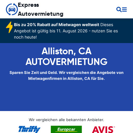
Express
Autovermietung
Bis zu 20% Rabatt auf Mietwagen weltweit
Dieses
Angebot ist gültig bis 11. August 2026 - nutzen Sie es
noch heute!
Alliston, CA
AUTOVERMIETUNG
Sparen Sie Zeit und Geld. Wir vergleichen die Angebote von
Mietwagenfirmen in Alliston, CA für Sie.
Wir vergleichen alle bekannten Anbieter.