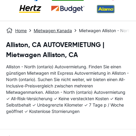
Home
Mietwagen Kanada
Mietwagen Alliston - North (o
Alliston, CA AUTOVERMIETUNG |
Mietwagen Alliston, CA
Alliston - North (ontario) Autovermietung. Finden Sie einen
günstigen Mietwagen mit Express Autovermietung in Alliston -
North (ontario). Suchen Sie nicht weiter, wir bieten einen All-
Inclusive-Preisvergleich zwischen mehreren
Mietwagenmarken. Alliston - North (ontario) Autovermietung
✓ All-Risk-Versicherung ✓ Keine versteckten Kosten ✓ Kein
Selbstbehalt ✓ Unbegrenzte Kilometer ✓ 7 Tage p / Woche
geöffnet ✓ Kostenlose Stornierungen