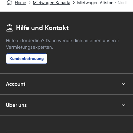
Home
Mietwagen Kanada
Mietwagen Alliston - North (o
Hilfe und Kontakt
Hilfe erforderlich? Dann wende dich an einen unserer
Vermietungsexperten.
Kundenbetreuung
Account
Über uns