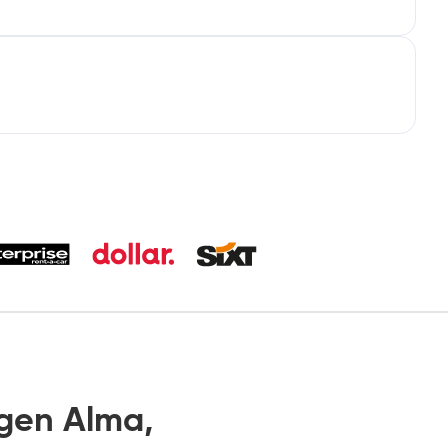
gen Alma,