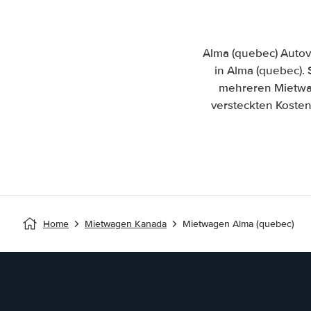
Alma (quebec) Autov
in Alma (quebec). 
mehreren Mietwag
versteckten Kosten
Home
Mietwagen Kanada
Mietwagen Alma (quebec)