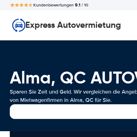
9.1
Kundenbewertungen
/ 10
Express Autovermietung
Alma, QC AUT
Sparen Sie Zeit und Geld. Wir vergleichen die Ange
von Mietwagenfirmen in Alma, QC für Sie.