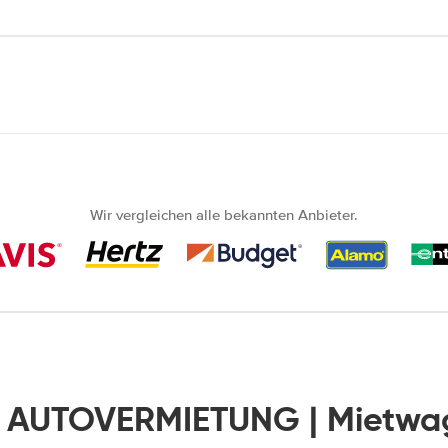
Wir vergleichen alle bekannten Anbieter.
 AUTOVERMIETUNG | Mietwa