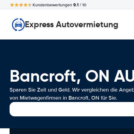
9.1
Kundenbewertungen
/ 10
Express Autovermietung
Bancroft, ON 
Sparen Sie Zeit und Geld. Wir vergleichen die Ange
von Mietwagenfirmen in Bancroft, ON für Sie.