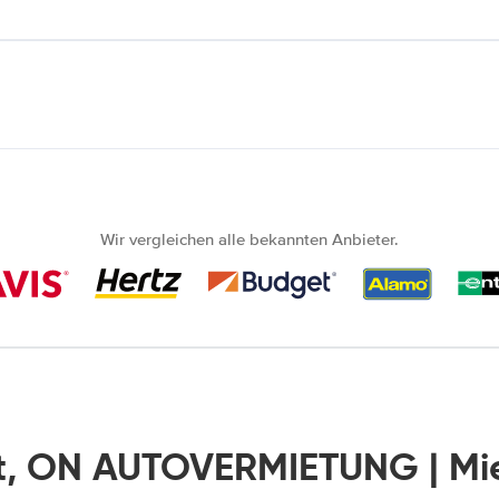
Wir vergleichen alle bekannten Anbieter.
t, ON AUTOVERMIETUNG | M