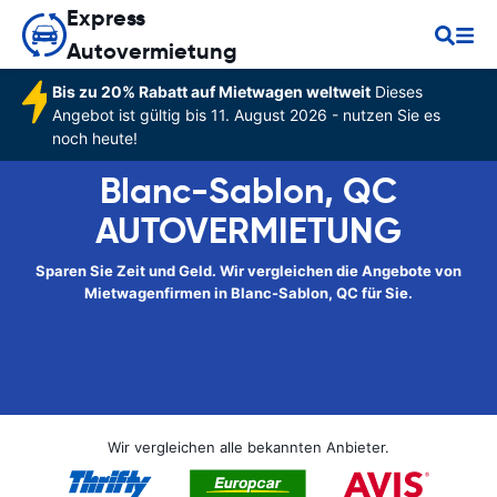
Express
Autovermietung
Bis zu 20% Rabatt auf Mietwagen weltweit
Dieses
Angebot ist gültig bis 11. August 2026 - nutzen Sie es
noch heute!
Blanc-Sablon, QC
AUTOVERMIETUNG
Sparen Sie Zeit und Geld. Wir vergleichen die Angebote von
Mietwagenfirmen in Blanc-Sablon, QC für Sie.
Wir vergleichen alle bekannten Anbieter.