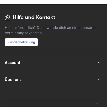
Hilfe und Kontakt
Hilfe erforderlich? Dann wende dich an einen unserer
Vermietungsexperten.
Kundenbetreuung
Account
Über uns