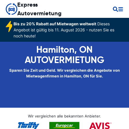
Express
Autovermietung
Bis zu 20% Rabatt auf Mietwagen weltweit
Dieses
Angebot ist gültig bis 11. August 2026 - nutzen Sie es
noch heute!
Hamilton, ON
AUTOVERMIETUNG
Sparen Sie Zeit und Geld. Wir vergleichen die Angebote von
Mietwagenfirmen in Hamilton, ON für Sie.
Wir vergleichen alle bekannten Anbieter.