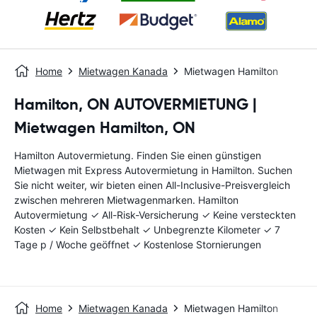
Home
Mietwagen Kanada
Mietwagen Hamilton
Hamilton, ON AUTOVERMIETUNG |
Mietwagen Hamilton, ON
Hamilton Autovermietung. Finden Sie einen günstigen
Mietwagen mit Express Autovermietung in Hamilton. Suchen
Sie nicht weiter, wir bieten einen All-Inclusive-Preisvergleich
zwischen mehreren Mietwagenmarken. Hamilton
Autovermietung ✓ All-Risk-Versicherung ✓ Keine versteckten
Kosten ✓ Kein Selbstbehalt ✓ Unbegrenzte Kilometer ✓ 7
Tage p / Woche geöffnet ✓ Kostenlose Stornierungen
Home
Mietwagen Kanada
Mietwagen Hamilton