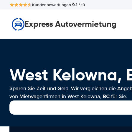
9.1
Kundenbewertungen
/ 10
Express Autovermietung
West Kelowna,
Sparen Sie Zeit und Geld. Wir vergleichen die Ange
von Mietwagenfirmen in West Kelowna, BC für Sie.