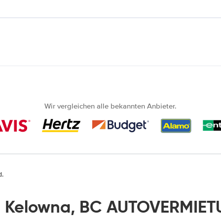
Wir vergleichen alle bekannten Anbieter.
d.
 Kelowna, BC AUTOVERMIET