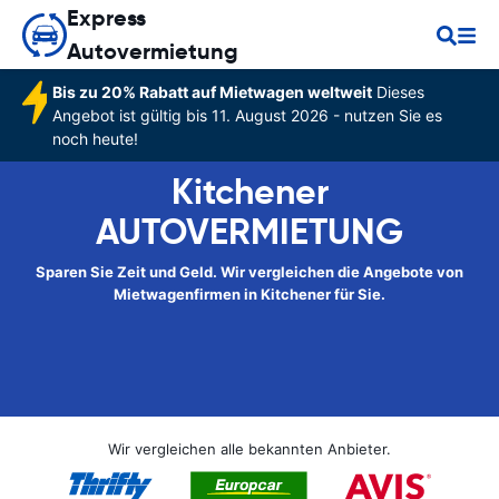
Express
Autovermietung
Bis zu 20% Rabatt auf Mietwagen weltweit
Dieses
Angebot ist gültig bis 11. August 2026 - nutzen Sie es
noch heute!
Kitchener
AUTOVERMIETUNG
Sparen Sie Zeit und Geld. Wir vergleichen die Angebote von
Mietwagenfirmen in Kitchener für Sie.
Wir vergleichen alle bekannten Anbieter.