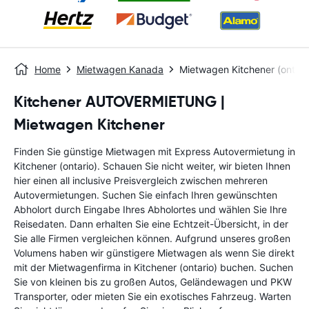
Home
Mietwagen Kanada
Mietwagen Kitchener (ontari
Kitchener AUTOVERMIETUNG |
Mietwagen Kitchener
Finden Sie günstige Mietwagen mit Express Autovermietung in
Kitchener (ontario). Schauen Sie nicht weiter, wir bieten Ihnen
hier einen all inclusive Preisvergleich zwischen mehreren
Autovermietungen. Suchen Sie einfach Ihren gewünschten
Abholort durch Eingabe Ihres Abholortes und wählen Sie Ihre
Reisedaten. Dann erhalten Sie eine Echtzeit-Übersicht, in der
Sie alle Firmen vergleichen können. Aufgrund unseres großen
Volumens haben wir günstigere Mietwagen als wenn Sie direkt
mit der Mietwagenfirma in Kitchener (ontario) buchen. Suchen
Sie von kleinen bis zu großen Autos, Geländewagen und PKW
Transporter, oder mieten Sie ein exotisches Fahrzeug. Warten