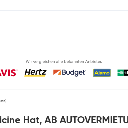
Wir vergleichen alle bekannten Anbieter.
rta)
icine Hat, AB AUTOVERMIETU