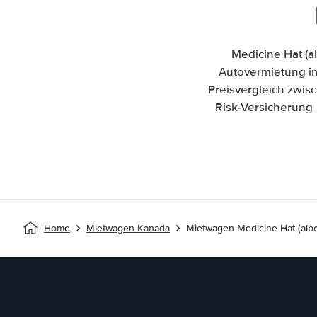
Medicine Hat (a
Autovermietung in 
Preisvergleich zwis
Risk-Versicherung 
Home
Mietwagen Kanada
Mietwagen Medicine Hat (albe