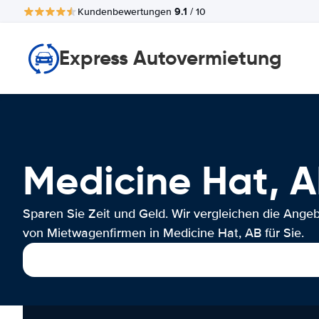
9.1
Kundenbewertungen
/ 10
Express Autovermietung
Medicine Hat,
Sparen Sie Zeit und Geld. Wir vergleichen die Ange
von Mietwagenfirmen in Medicine Hat, AB für Sie.