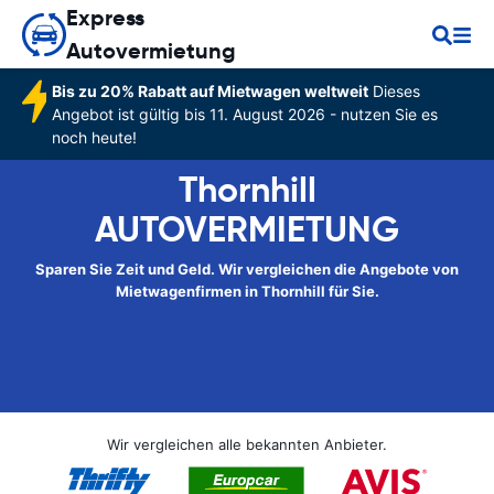
Express
Autovermietung
Bis zu 20% Rabatt auf Mietwagen weltweit
Dieses
Angebot ist gültig bis 11. August 2026 - nutzen Sie es
noch heute!
Thornhill
AUTOVERMIETUNG
Sparen Sie Zeit und Geld. Wir vergleichen die Angebote von
Mietwagenfirmen in Thornhill für Sie.
Wir vergleichen alle bekannten Anbieter.