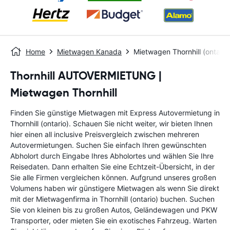
Home
Mietwagen Kanada
Mietwagen Thornhill (ontario
Thornhill AUTOVERMIETUNG |
Mietwagen Thornhill
Finden Sie günstige Mietwagen mit Express Autovermietung in
Thornhill (ontario). Schauen Sie nicht weiter, wir bieten Ihnen
hier einen all inclusive Preisvergleich zwischen mehreren
Autovermietungen. Suchen Sie einfach Ihren gewünschten
Abholort durch Eingabe Ihres Abholortes und wählen Sie Ihre
Reisedaten. Dann erhalten Sie eine Echtzeit-Übersicht, in der
Sie alle Firmen vergleichen können. Aufgrund unseres großen
Volumens haben wir günstigere Mietwagen als wenn Sie direkt
mit der Mietwagenfirma in Thornhill (ontario) buchen. Suchen
Sie von kleinen bis zu großen Autos, Geländewagen und PKW
Transporter, oder mieten Sie ein exotisches Fahrzeug. Warten