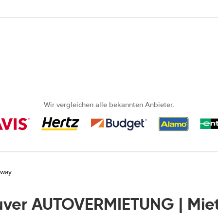
Wir vergleichen alle bekannten Anbieter.
sway
ver AUTOVERMIETUNG | Mie