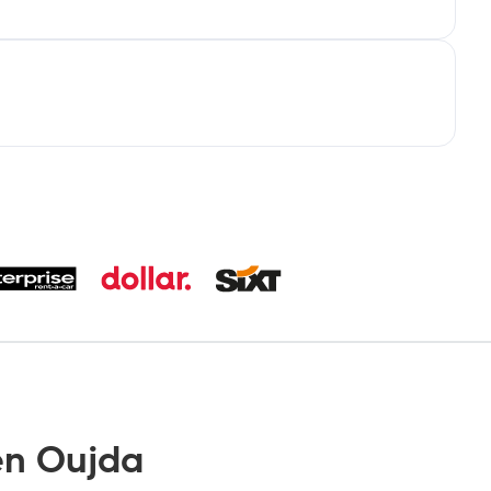
n Oujda