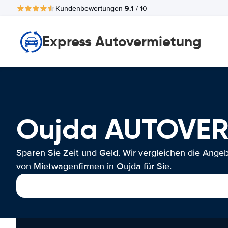
9.1
Kundenbewertungen
/ 10
Express Autovermietung
Oujda AUTOVE
Sparen Sie Zeit und Geld. Wir vergleichen die Ange
von Mietwagenfirmen in Oujda für Sie.