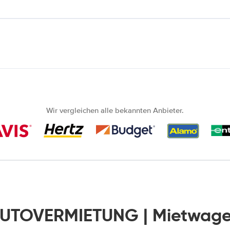
Wir vergleichen alle bekannten Anbieter.
AUTOVERMIETUNG | Mietwage