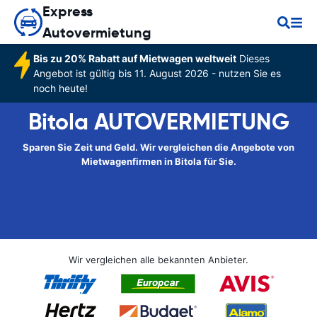
Express
Autovermietung
Bis zu 20% Rabatt auf Mietwagen weltweit
Dieses
Angebot ist gültig bis 11. August 2026 - nutzen Sie es
noch heute!
Bitola AUTOVERMIETUNG
Sparen Sie Zeit und Geld. Wir vergleichen die Angebote von
Mietwagenfirmen in Bitola für Sie.
Wir vergleichen alle bekannten Anbieter.