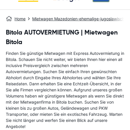
Home
Mietwagen Mazedonien-ehemalige-jugoslawische-r
Bitola AUTOVERMIETUNG | Mietwagen
Bitola
Finden Sie günstige Mietwagen mit Express Autovermietung in
Bitola. Schauen Sie nicht weiter, wir bieten Ihnen hier einen all
inclusive Preisvergleich zwischen mehreren
Autovermietungen. Suchen Sie einfach Ihren gewünschten
Abholort durch Eingabe Ihres Abholortes und wählen Sie Ihre
Reisedaten. Dann erhalten Sie eine Echtzeit-Übersicht, in der
Sie alle Firmen vergleichen können. Aufgrund unseres großen
Volumens haben wir günstigere Mietwagen als wenn Sie direkt
mit der Mietwagenfirma in Bitola buchen. Suchen Sie von
kleinen bis zu großen Autos, Geländewagen und PKW
Transporter, oder mieten Sie ein exotisches Fahrzeug. Warten
Sie nicht länger und werfen Sie einen Blick auf unsere
Angebote!