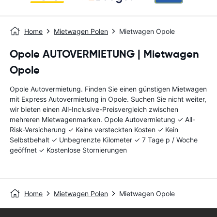
Home
Mietwagen Polen
Mietwagen Opole
Opole AUTOVERMIETUNG | Mietwagen
Opole
Opole Autovermietung. Finden Sie einen günstigen Mietwagen
mit Express Autovermietung in Opole. Suchen Sie nicht weiter,
wir bieten einen All-Inclusive-Preisvergleich zwischen
mehreren Mietwagenmarken. Opole Autovermietung ✓ All-
Risk-Versicherung ✓ Keine versteckten Kosten ✓ Kein
Selbstbehalt ✓ Unbegrenzte Kilometer ✓ 7 Tage p / Woche
geöffnet ✓ Kostenlose Stornierungen
Home
Mietwagen Polen
Mietwagen Opole