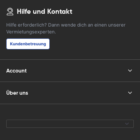
Hilfe und Kontakt
Hilfe erforderlich? Dann wende dich an einen unserer
Vermietungsexperten.
Kundenbetreuung
Account
Über uns