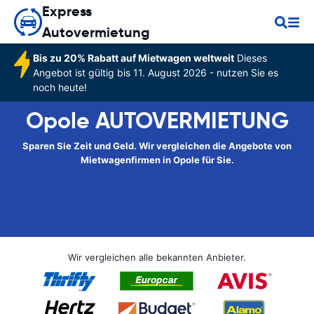
Express
Autovermietung
Bis zu 20% Rabatt auf Mietwagen weltweit
Dieses
Angebot ist gültig bis 11. August 2026 - nutzen Sie es
noch heute!
Opole AUTOVERMIETUNG
Sparen Sie Zeit und Geld. Wir vergleichen die Angebote von
Mietwagenfirmen in Opole für Sie.
Wir vergleichen alle bekannten Anbieter.