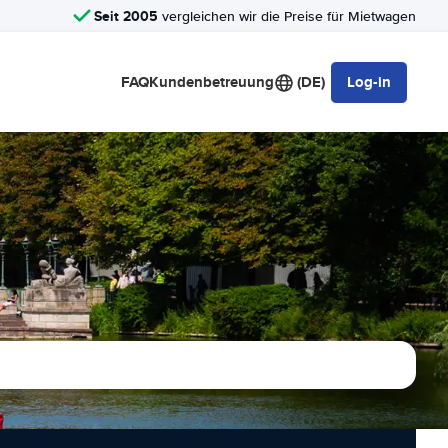
Seit 2005
vergleichen wir die Preise für Mietwagen
FAQ
Kundenbetreuung
(DE)
Log-in