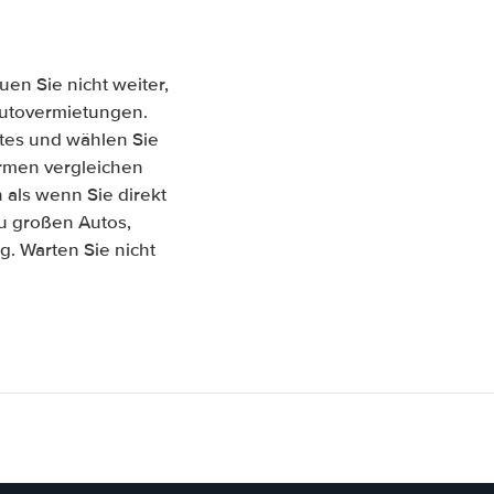
en Sie nicht weiter,
 Autovermietungen.
tes und wählen Sie
Firmen vergleichen
als wenn Sie direkt
u großen Autos,
. Warten Sie nicht