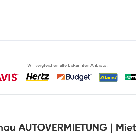
Wir vergleichen alle bekannten Anbieter.
hau AUTOVERMIETUNG | Mie