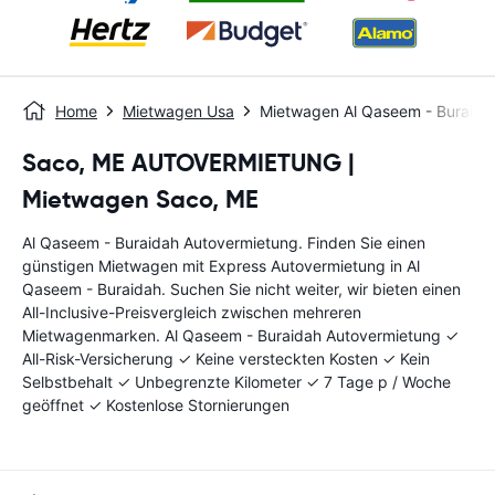
Home
Mietwagen Usa
Mietwagen Al Qaseem - Buraida
Saco, ME AUTOVERMIETUNG |
Mietwagen Saco, ME
Al Qaseem - Buraidah Autovermietung. Finden Sie einen
günstigen Mietwagen mit Express Autovermietung in Al
Qaseem - Buraidah. Suchen Sie nicht weiter, wir bieten einen
All-Inclusive-Preisvergleich zwischen mehreren
Mietwagenmarken. Al Qaseem - Buraidah Autovermietung ✓
All-Risk-Versicherung ✓ Keine versteckten Kosten ✓ Kein
Selbstbehalt ✓ Unbegrenzte Kilometer ✓ 7 Tage p / Woche
geöffnet ✓ Kostenlose Stornierungen