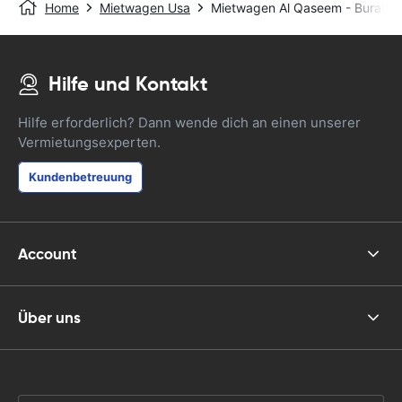
Home
Mietwagen Usa
Mietwagen Al Qaseem - Buraida
Hilfe und Kontakt
Hilfe erforderlich? Dann wende dich an einen unserer
Vermietungsexperten.
Kundenbetreuung
Account
Über uns