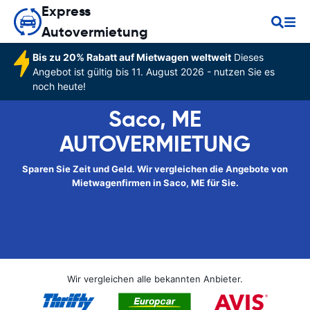
Express
Autovermietung
Bis zu 20% Rabatt auf Mietwagen weltweit
Dieses
Angebot ist gültig bis 11. August 2026 - nutzen Sie es
noch heute!
Saco, ME
AUTOVERMIETUNG
Sparen Sie Zeit und Geld. Wir vergleichen die Angebote von
Mietwagenfirmen in Saco, ME für Sie.
Wir vergleichen alle bekannten Anbieter.