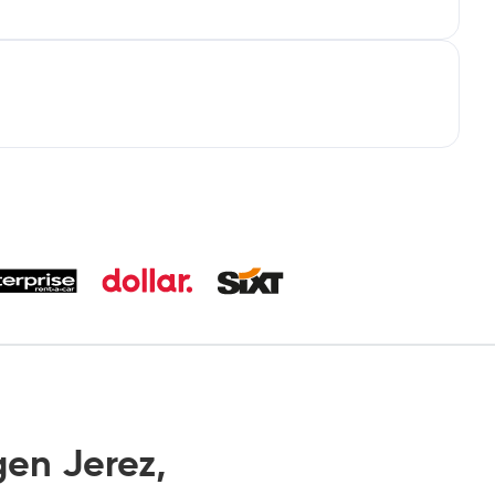
en Jerez,