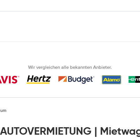
Wir vergleichen alle bekannten Anbieter.
rum
S AUTOVERMIETUNG | Mietwag