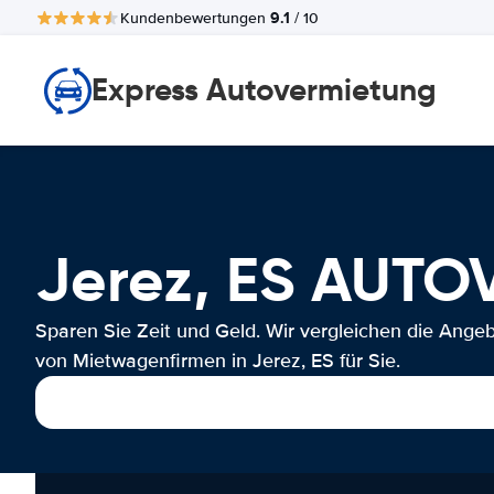
9.1
Kundenbewertungen
/ 10
Express Autovermietung
Jerez, ES AUT
Sparen Sie Zeit und Geld. Wir vergleichen die Ange
von Mietwagenfirmen in Jerez, ES für Sie.