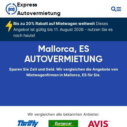
Express
Autovermietung
Bis zu 20% Rabatt auf Mietwagen weltweit
Dieses
Angebot ist gültig bis 11. August 2026 - nutzen Sie es
noch heute!
Mallorca, ES
AUTOVERMIETUNG
Sparen Sie Zeit und Geld. Wir vergleichen die Angebote von
Mietwagenfirmen in Mallorca, ES für Sie.
Wir vergleichen alle bekannten Anbieter.