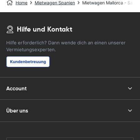
Home
Mietwagen Spanien
Mietwagen Mallorca - Santa
Hilfe und Kontakt
Hilfe erforderlich? Dann wende dich an einen unserer
Vermietungsexperten.
Kundenbetreuung
Account
Über uns