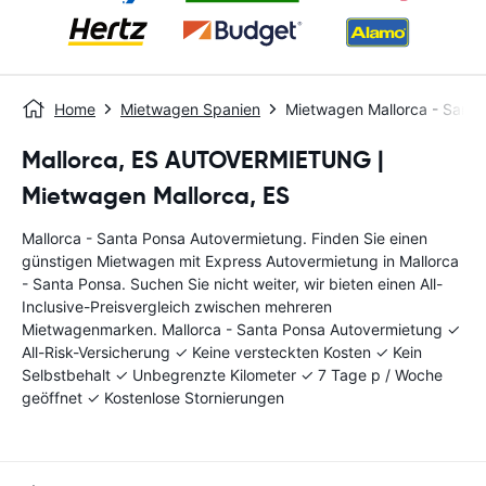
Home
Mietwagen Spanien
Mietwagen Mallorca - Santa
Mallorca, ES AUTOVERMIETUNG |
Mietwagen Mallorca, ES
Mallorca - Santa Ponsa Autovermietung. Finden Sie einen
günstigen Mietwagen mit Express Autovermietung in Mallorca
- Santa Ponsa. Suchen Sie nicht weiter, wir bieten einen All-
Inclusive-Preisvergleich zwischen mehreren
Mietwagenmarken. Mallorca - Santa Ponsa Autovermietung ✓
All-Risk-Versicherung ✓ Keine versteckten Kosten ✓ Kein
Selbstbehalt ✓ Unbegrenzte Kilometer ✓ 7 Tage p / Woche
geöffnet ✓ Kostenlose Stornierungen