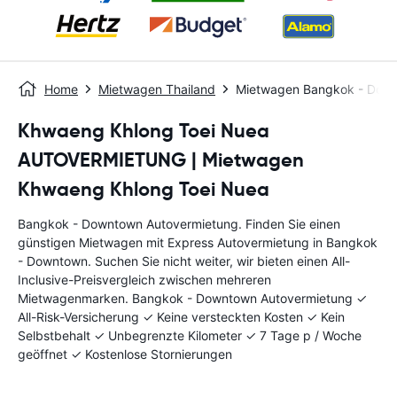
Home
Mietwagen Thailand
Mietwagen Bangkok - Dow
Khwaeng Khlong Toei Nuea
AUTOVERMIETUNG | Mietwagen
Khwaeng Khlong Toei Nuea
Bangkok - Downtown Autovermietung. Finden Sie einen
günstigen Mietwagen mit Express Autovermietung in Bangkok
- Downtown. Suchen Sie nicht weiter, wir bieten einen All-
Inclusive-Preisvergleich zwischen mehreren
Mietwagenmarken. Bangkok - Downtown Autovermietung ✓
All-Risk-Versicherung ✓ Keine versteckten Kosten ✓ Kein
Selbstbehalt ✓ Unbegrenzte Kilometer ✓ 7 Tage p / Woche
geöffnet ✓ Kostenlose Stornierungen