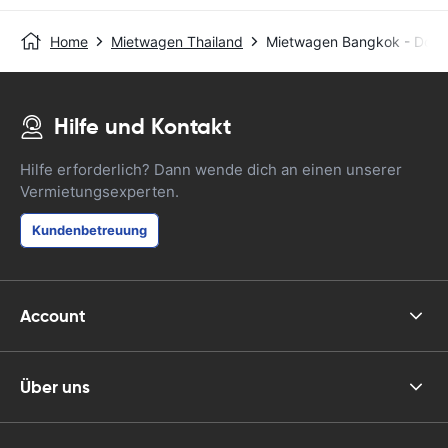
Home
Mietwagen Thailand
Mietwagen Bangkok - Dow
Hilfe und Kontakt
Hilfe erforderlich? Dann wende dich an einen unserer
Vermietungsexperten.
Kundenbetreuung
Account
Über uns