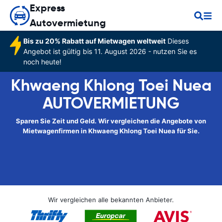
Express
Autovermietung
Bis zu 20% Rabatt auf Mietwagen weltweit
Dieses
Angebot ist gültig bis 11. August 2026 - nutzen Sie es
noch heute!
Khwaeng Khlong Toei Nuea
AUTOVERMIETUNG
Sparen Sie Zeit und Geld. Wir vergleichen die Angebote von
Mietwagenfirmen in Khwaeng Khlong Toei Nuea für Sie.
Wir vergleichen alle bekannten Anbieter.