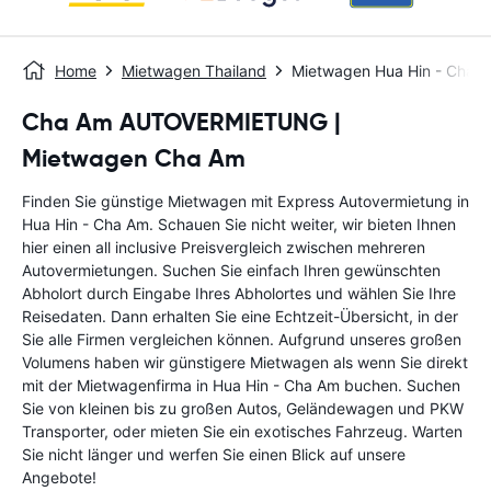
Home
Mietwagen Thailand
Mietwagen Hua Hin - Cha 
Cha Am AUTOVERMIETUNG |
Mietwagen Cha Am
Finden Sie günstige Mietwagen mit Express Autovermietung in
Hua Hin - Cha Am. Schauen Sie nicht weiter, wir bieten Ihnen
hier einen all inclusive Preisvergleich zwischen mehreren
Autovermietungen. Suchen Sie einfach Ihren gewünschten
Abholort durch Eingabe Ihres Abholortes und wählen Sie Ihre
Reisedaten. Dann erhalten Sie eine Echtzeit-Übersicht, in der
Sie alle Firmen vergleichen können. Aufgrund unseres großen
Volumens haben wir günstigere Mietwagen als wenn Sie direkt
mit der Mietwagenfirma in Hua Hin - Cha Am buchen. Suchen
Sie von kleinen bis zu großen Autos, Geländewagen und PKW
Transporter, oder mieten Sie ein exotisches Fahrzeug. Warten
Sie nicht länger und werfen Sie einen Blick auf unsere
Angebote!