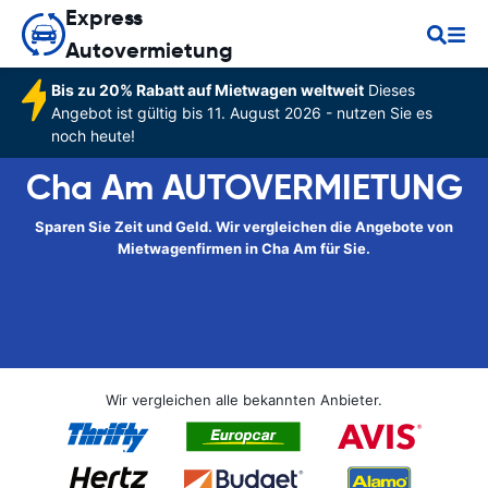
Express
Autovermietung
Bis zu 20% Rabatt auf Mietwagen weltweit
Dieses
Angebot ist gültig bis 11. August 2026 - nutzen Sie es
noch heute!
Cha Am AUTOVERMIETUNG
Sparen Sie Zeit und Geld. Wir vergleichen die Angebote von
Mietwagenfirmen in Cha Am für Sie.
Wir vergleichen alle bekannten Anbieter.