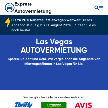
Express
Autovermietung
Bis zu 20% Rabatt auf Mietwagen weltweit
Dieses
Angebot ist gültig bis 11. August 2026 - nutzen Sie es
noch heute!
Las Vegas
AUTOVERMIETUNG
Sparen Sie Zeit und Geld. Wir vergleichen die Angebote von
Mietwagenfirmen in Las Vegas für Sie.
Wir vergleichen alle bekannten Anbieter.