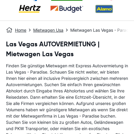
Home
Mietwagen Usa
Mietwagen Las Vegas - Paradis
Las Vegas AUTOVERMIETUNG |
Mietwagen Las Vegas
Finden Sie günstige Mietwagen mit Express Autovermietung in
Las Vegas - Paradise. Schauen Sie nicht weiter, wir bieten
Ihnen hier einen all inclusive Preisvergleich zwischen mehreren
Autovermietungen. Suchen Sie einfach Ihren gewünschten
Abholort durch Eingabe Ihres Abholortes und wählen Sie Ihre
Reisedaten. Dann erhalten Sie eine Echtzeit-Übersicht, in der
Sie alle Firmen vergleichen können. Aufgrund unseres großen
Volumens haben wir günstigere Mietwagen als wenn Sie direkt
mit der Mietwagenfirma in Las Vegas - Paradise buchen.
Suchen Sie von kleinen bis zu großen Autos, Geländewagen
und PKW Transporter, oder mieten Sie ein exotisches