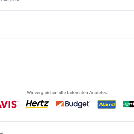
Wir vergleichen alle bekannten Anbieter.
mi