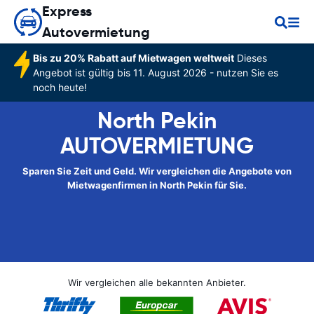
Express
Autovermietung
Bis zu 20% Rabatt auf Mietwagen weltweit
Dieses
Angebot ist gültig bis 11. August 2026 - nutzen Sie es
noch heute!
North Pekin
AUTOVERMIETUNG
Sparen Sie Zeit und Geld. Wir vergleichen die Angebote von
Mietwagenfirmen in North Pekin für Sie.
Wir vergleichen alle bekannten Anbieter.