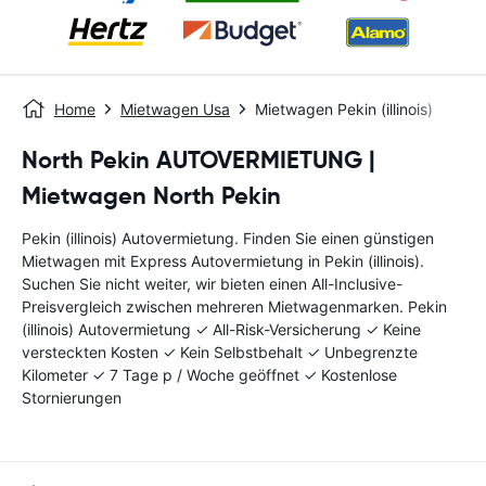
Home
Mietwagen Usa
Mietwagen Pekin (illinois)
North Pekin AUTOVERMIETUNG |
Mietwagen North Pekin
Pekin (illinois) Autovermietung. Finden Sie einen günstigen
Mietwagen mit Express Autovermietung in Pekin (illinois).
Suchen Sie nicht weiter, wir bieten einen All-Inclusive-
Preisvergleich zwischen mehreren Mietwagenmarken. Pekin
(illinois) Autovermietung ✓ All-Risk-Versicherung ✓ Keine
versteckten Kosten ✓ Kein Selbstbehalt ✓ Unbegrenzte
Kilometer ✓ 7 Tage p / Woche geöffnet ✓ Kostenlose
Stornierungen