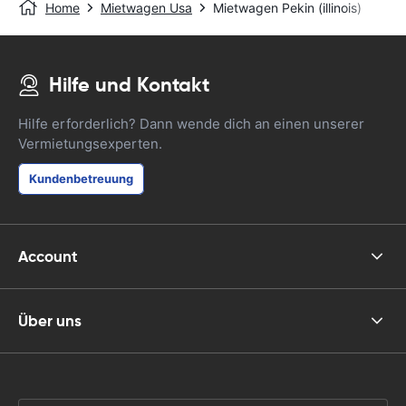
Home
Mietwagen Usa
Mietwagen Pekin (illinois)
Hilfe und Kontakt
Hilfe erforderlich? Dann wende dich an einen unserer
Vermietungsexperten.
Kundenbetreuung
Account
Über uns