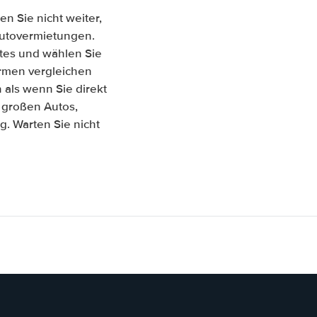
n Sie nicht weiter,
 Autovermietungen.
tes und wählen Sie
Firmen vergleichen
als wenn Sie direkt
 großen Autos,
. Warten Sie nicht