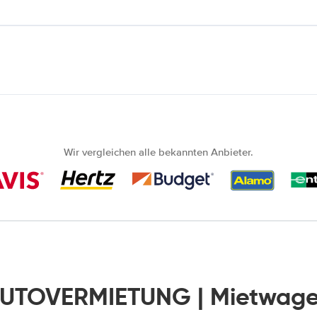
Wir vergleichen alle bekannten Anbieter.
AUTOVERMIETUNG | Mietwage