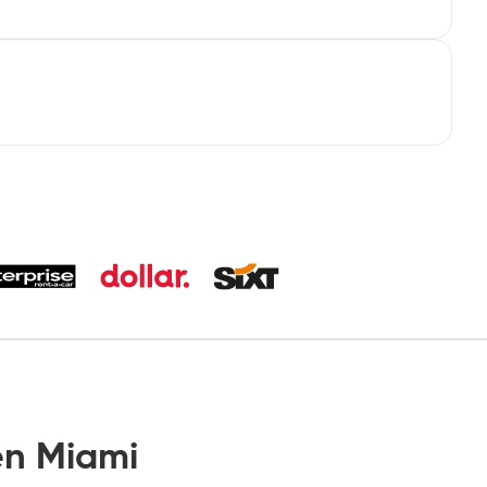
n Miami