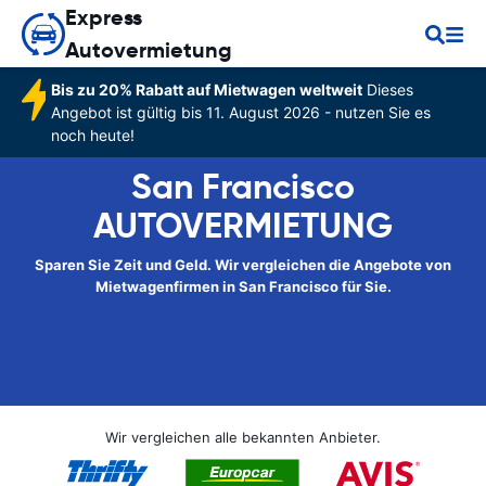
Express
Autovermietung
Bis zu 20% Rabatt auf Mietwagen weltweit
Dieses
Angebot ist gültig bis 11. August 2026 - nutzen Sie es
noch heute!
San Francisco
AUTOVERMIETUNG
Sparen Sie Zeit und Geld. Wir vergleichen die Angebote von
Mietwagenfirmen in San Francisco für Sie.
Wir vergleichen alle bekannten Anbieter.