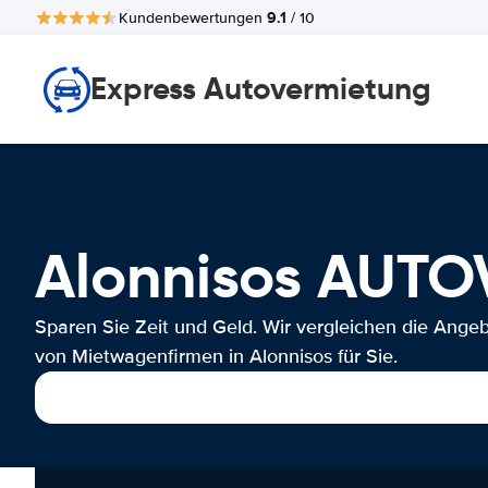
9.1
Kundenbewertungen
/ 10
Express Autovermietung
Alonnisos AUT
Sparen Sie Zeit und Geld. Wir vergleichen die Ange
von Mietwagenfirmen in Alonnisos für Sie.