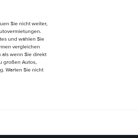
en Sie nicht weiter,
 Autovermietungen.
tes und wählen Sie
Firmen vergleichen
als wenn Sie direkt
zu großen Autos,
. Warten Sie nicht