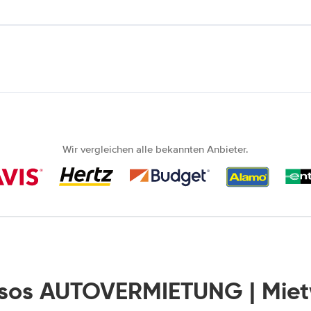
Wir vergleichen alle bekannten Anbieter.
isos AUTOVERMIETUNG | Mie