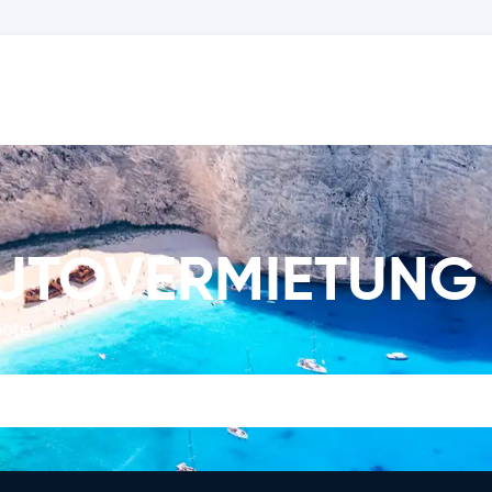
AUTOVERMIETUNG
bote