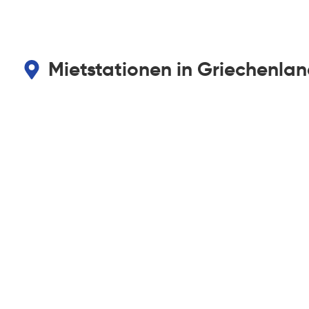
Mietstationen in Griechenla