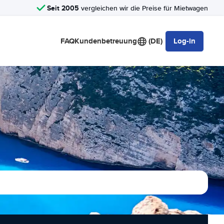
Seit 2005
vergleichen wir die Preise für Mietwagen
FAQ
Kundenbetreuung
(DE)
Log-in