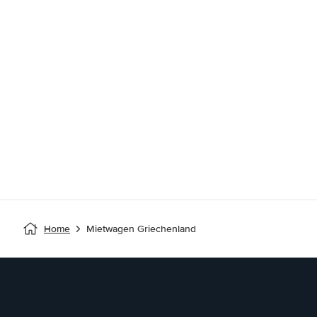
Home
Mietwagen Griechenland