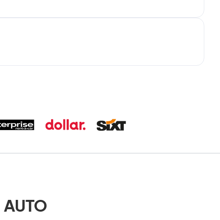
- AUTO