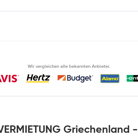
Wir vergleichen alle bekannten Anbieter.
ERMIETUNG Griechenland 