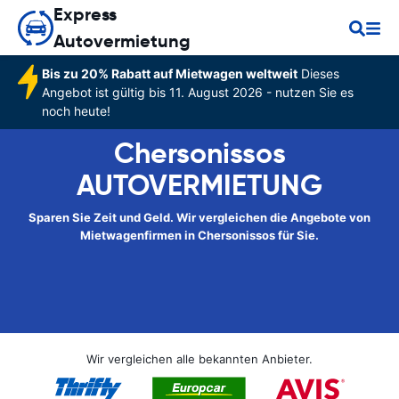
Express
Autovermietung
Bis zu 20% Rabatt auf Mietwagen weltweit
Dieses
Angebot ist gültig bis 11. August 2026 - nutzen Sie es
noch heute!
Chersonissos
AUTOVERMIETUNG
Sparen Sie Zeit und Geld. Wir vergleichen die Angebote von
Mietwagenfirmen in Chersonissos für Sie.
Wir vergleichen alle bekannten Anbieter.