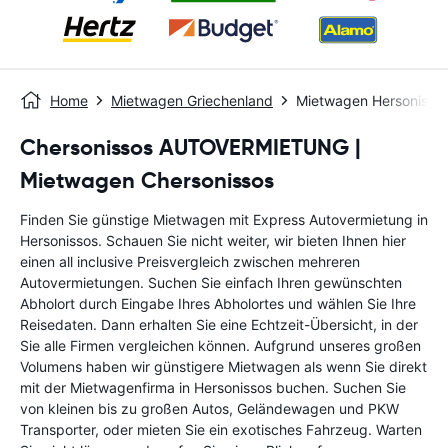
Home
Mietwagen Griechenland
Mietwagen Hersonisso
Chersonissos AUTOVERMIETUNG |
Mietwagen Chersonissos
Finden Sie günstige Mietwagen mit Express Autovermietung in
Hersonissos. Schauen Sie nicht weiter, wir bieten Ihnen hier
einen all inclusive Preisvergleich zwischen mehreren
Autovermietungen. Suchen Sie einfach Ihren gewünschten
Abholort durch Eingabe Ihres Abholortes und wählen Sie Ihre
Reisedaten. Dann erhalten Sie eine Echtzeit-Übersicht, in der
Sie alle Firmen vergleichen können. Aufgrund unseres großen
Volumens haben wir günstigere Mietwagen als wenn Sie direkt
mit der Mietwagenfirma in Hersonissos buchen. Suchen Sie
von kleinen bis zu großen Autos, Geländewagen und PKW
Transporter, oder mieten Sie ein exotisches Fahrzeug. Warten