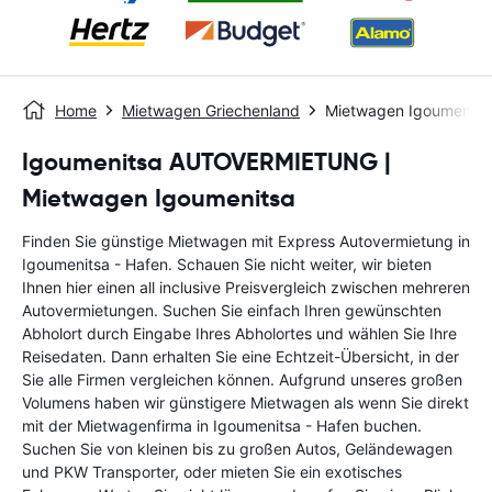
Home
Mietwagen Griechenland
Mietwagen Igoumenitsa
Igoumenitsa AUTOVERMIETUNG |
Mietwagen Igoumenitsa
Finden Sie günstige Mietwagen mit Express Autovermietung in
Igoumenitsa - Hafen. Schauen Sie nicht weiter, wir bieten
Ihnen hier einen all inclusive Preisvergleich zwischen mehreren
Autovermietungen. Suchen Sie einfach Ihren gewünschten
Abholort durch Eingabe Ihres Abholortes und wählen Sie Ihre
Reisedaten. Dann erhalten Sie eine Echtzeit-Übersicht, in der
Sie alle Firmen vergleichen können. Aufgrund unseres großen
Volumens haben wir günstigere Mietwagen als wenn Sie direkt
mit der Mietwagenfirma in Igoumenitsa - Hafen buchen.
Suchen Sie von kleinen bis zu großen Autos, Geländewagen
und PKW Transporter, oder mieten Sie ein exotisches