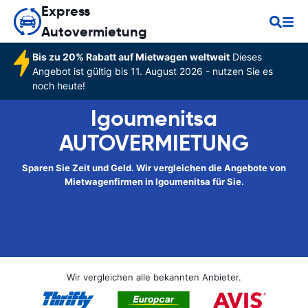
Express
Autovermietung
Bis zu 20% Rabatt auf Mietwagen weltweit
Dieses
Angebot ist gültig bis 11. August 2026 - nutzen Sie es
noch heute!
Igoumenitsa
AUTOVERMIETUNG
Sparen Sie Zeit und Geld. Wir vergleichen die Angebote von
Mietwagenfirmen in Igoumenitsa für Sie.
Wir vergleichen alle bekannten Anbieter.