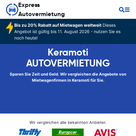
Express
Autovermietung
Bis zu 20% Rabatt auf Mietwagen weltweit
Dieses
Angebot ist gültig bis 11. August 2026 - nutzen Sie es
noch heute!
Keramoti
AUTOVERMIETUNG
Sparen Sie Zeit und Geld. Wir vergleichen die Angebote von
Mietwagenfirmen in Keramoti für Sie.
Wir vergleichen alle bekannten Anbieter.