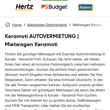
Home
Mietwagen Griechenland
Mietwagen Kavala - Ke
Keramoti AUTOVERMIETUNG |
Mietwagen Keramoti
Finden Sie günstige Mietwagen mit Express Autovermietung in
Kavala - Keramoti Port. Schauen Sie nicht weiter, wir bieten
Ihnen hier einen all inclusive Preisvergleich zwischen mehreren
Autovermietungen. Suchen Sie einfach Ihren gewünschten
Abholort durch Eingabe Ihres Abholortes und wählen Sie Ihre
Reisedaten. Dann erhalten Sie eine Echtzeit-Übersicht, in der
Sie alle Firmen vergleichen können. Aufgrund unseres großen
Volumens haben wir günstigere Mietwagen als wenn Sie direkt
mit der Mietwagenfirma in Kavala - Keramoti Port buchen.
Suchen Sie von kleinen bis zu großen Autos, Geländewagen
und PKW Transporter, oder mieten Sie ein exotisches