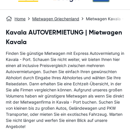
Home
Mietwagen Griechenland
Mietwagen Kavala - Po
Kavala AUTOVERMIETUNG | Mietwagen
Kavala
Finden Sie günstige Mietwagen mit Express Autovermietung in
Kavala - Port. Schauen Sie nicht weiter, wir bieten Ihnen hier
einen all inclusive Preisvergleich zwischen mehreren
Autovermietungen. Suchen Sie einfach Ihren gewünschten
Abholort durch Eingabe Ihres Abholortes und wählen Sie Ihre
Reisedaten. Dann erhalten Sie eine Echtzeit-Übersicht, in der
Sie alle Firmen vergleichen können. Aufgrund unseres großen
Volumens haben wir günstigere Mietwagen als wenn Sie direkt
mit der Mietwagenfirma in Kavala - Port buchen. Suchen Sie
von kleinen bis zu großen Autos, Geländewagen und PKW
Transporter, oder mieten Sie ein exotisches Fahrzeug. Warten
Sie nicht länger und werfen Sie einen Blick auf unsere
Angebote!