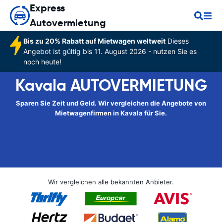
Express
Autovermietung
Bis zu 20% Rabatt auf Mietwagen weltweit
Dieses
Angebot ist gültig bis 11. August 2026 - nutzen Sie es
noch heute!
Kavala AUTOVERMIETUNG
Sparen Sie Zeit und Geld. Wir vergleichen die Angebote von
Mietwagenfirmen in Kavala für Sie.
Wir vergleichen alle bekannten Anbieter.