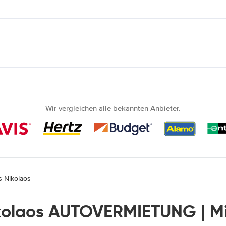
Wir vergleichen alle bekannten Anbieter.
s Nikolaos
ikolaos AUTOVERMIETUNG | M