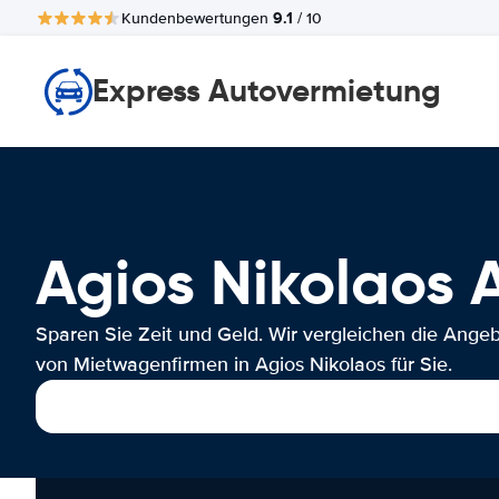
9.1
Kundenbewertungen
/ 10
Express Autovermietung
Agios Nikolao
Sparen Sie Zeit und Geld. Wir vergleichen die Ange
von Mietwagenfirmen in Agios Nikolaos für Sie.