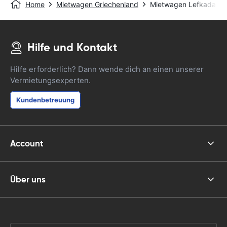
Home
Mietwagen Griechenland
Mietwagen Lefkada - L
Hilfe und Kontakt
Hilfe erforderlich? Dann wende dich an einen unserer
Vermietungsexperten.
Kundenbetreuung
Account
Über uns