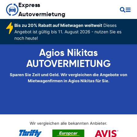
Express
Autovermietung
Bis zu 20% Rabatt auf Mietwagen weltweit
Dieses
Angebot ist gültig bis 11. August 2026 - nutzen Sie es
noch heute!
Agios Nikitas
AUTOVERMIETUNG
Sparen Sie Zeit und Geld. Wir vergleichen die Angebote von
Mietwagenfirmen in Agios Nikitas für Sie.
Wir vergleichen alle bekannten Anbieter.