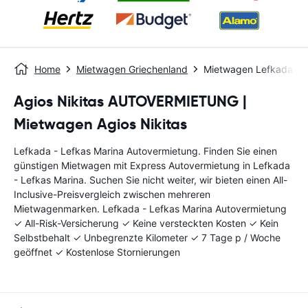
Home
Mietwagen Griechenland
Mietwagen Lefkada - L
Agios Nikitas AUTOVERMIETUNG |
Mietwagen Agios Nikitas
Lefkada - Lefkas Marina Autovermietung. Finden Sie einen
günstigen Mietwagen mit Express Autovermietung in Lefkada
- Lefkas Marina. Suchen Sie nicht weiter, wir bieten einen All-
Inclusive-Preisvergleich zwischen mehreren
Mietwagenmarken. Lefkada - Lefkas Marina Autovermietung
✓ All-Risk-Versicherung ✓ Keine versteckten Kosten ✓ Kein
Selbstbehalt ✓ Unbegrenzte Kilometer ✓ 7 Tage p / Woche
geöffnet ✓ Kostenlose Stornierungen