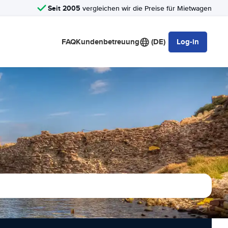
Seit 2005
vergleichen wir die Preise für Mietwagen
FAQ
Kundenbetreuung
(DE)
Log-in