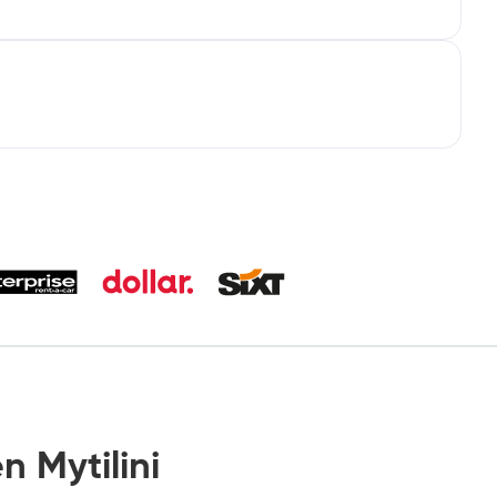
 Mytilini