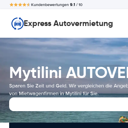
9.1
Kundenbewertungen
/ 10
Express Autovermietung
Mytilini AUTOV
Sparen Sie Zeit und Geld. Wir vergleichen die Ange
von Mietwagenfirmen in Mytilini für Sie.