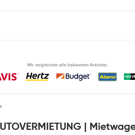
Wir vergleichen alle bekannten Anbieter.
t
 AUTOVERMIETUNG | Mietwagen