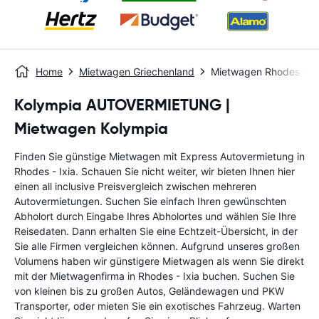
Home
Mietwagen Griechenland
Mietwagen Rhodes - Ix
Kolympia AUTOVERMIETUNG |
Mietwagen Kolympia
Finden Sie günstige Mietwagen mit Express Autovermietung in
Rhodes - Ixia. Schauen Sie nicht weiter, wir bieten Ihnen hier
einen all inclusive Preisvergleich zwischen mehreren
Autovermietungen. Suchen Sie einfach Ihren gewünschten
Abholort durch Eingabe Ihres Abholortes und wählen Sie Ihre
Reisedaten. Dann erhalten Sie eine Echtzeit-Übersicht, in der
Sie alle Firmen vergleichen können. Aufgrund unseres großen
Volumens haben wir günstigere Mietwagen als wenn Sie direkt
mit der Mietwagenfirma in Rhodes - Ixia buchen. Suchen Sie
von kleinen bis zu großen Autos, Geländewagen und PKW
Transporter, oder mieten Sie ein exotisches Fahrzeug. Warten