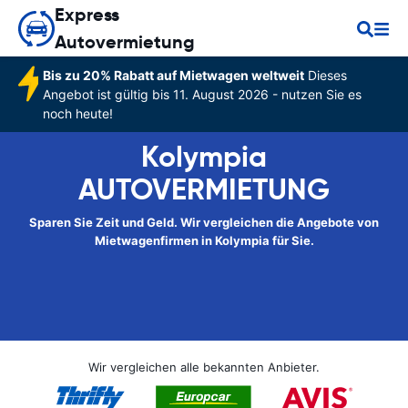
Express
Autovermietung
Bis zu 20% Rabatt auf Mietwagen weltweit
Dieses
Angebot ist gültig bis 11. August 2026 - nutzen Sie es
noch heute!
Kolympia
AUTOVERMIETUNG
Sparen Sie Zeit und Geld. Wir vergleichen die Angebote von
Mietwagenfirmen in Kolympia für Sie.
Wir vergleichen alle bekannten Anbieter.