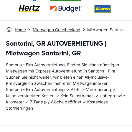
Home
Mietwagen Griechenland
Mietwagen Santorin - F
Santorini, GR AUTOVERMIETUNG |
Mietwagen Santorini, GR
Santorin - Fira Autovermietung. Finden Sie einen günstigen
Mietwagen mit Express Autovermietung in Santorin - Fira.
Suchen Sie nicht weiter, wir bieten einen All-Inclusive-
Preisvergleich zwischen mehreren Mietwagenmarken.
Santorin - Fira Autovermietung ✓ All-Risk-Versicherung ✓
Keine versteckten Kosten ✓ Kein Selbstbehalt ✓ Unbegrenzte
Kilometer ✓ 7 Tage p / Woche geöffnet ✓ Kostenlose
Stornierungen