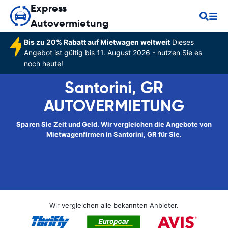
Express
Autovermietung
Bis zu 20% Rabatt auf Mietwagen weltweit
Dieses
Angebot ist gültig bis 11. August 2026 - nutzen Sie es
noch heute!
Santorini, GR
AUTOVERMIETUNG
Sparen Sie Zeit und Geld. Wir vergleichen die Angebote von
Mietwagenfirmen in Santorini, GR für Sie.
Wir vergleichen alle bekannten Anbieter.