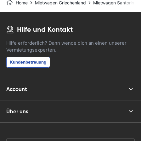
Home
Mietwagen Griechenland
Mietwagen Santorin - F
Hilfe und Kontakt
Hilfe erforderlich? Dann wende dich an einen unserer
Vermietungsexperten.
Kundenbetreuung
Account
Über uns