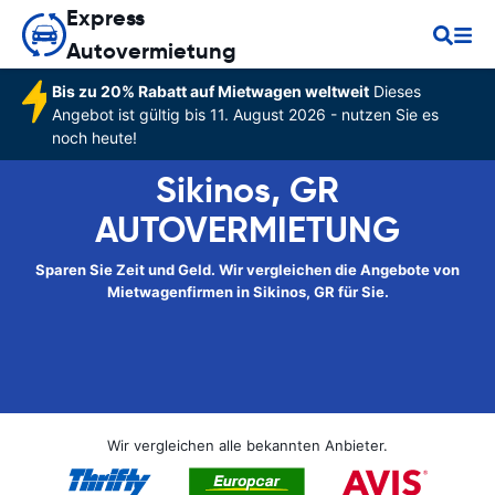
Express
Autovermietung
Bis zu 20% Rabatt auf Mietwagen weltweit
Dieses
Angebot ist gültig bis 11. August 2026 - nutzen Sie es
noch heute!
Sikinos, GR
AUTOVERMIETUNG
Sparen Sie Zeit und Geld. Wir vergleichen die Angebote von
Mietwagenfirmen in Sikinos, GR für Sie.
Wir vergleichen alle bekannten Anbieter.