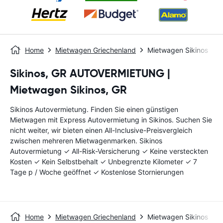
Home
Mietwagen Griechenland
Mietwagen Sikinos
Sikinos, GR AUTOVERMIETUNG |
Mietwagen Sikinos, GR
Sikinos Autovermietung. Finden Sie einen günstigen
Mietwagen mit Express Autovermietung in Sikinos. Suchen Sie
nicht weiter, wir bieten einen All-Inclusive-Preisvergleich
zwischen mehreren Mietwagenmarken. Sikinos
Autovermietung ✓ All-Risk-Versicherung ✓ Keine versteckten
Kosten ✓ Kein Selbstbehalt ✓ Unbegrenzte Kilometer ✓ 7
Tage p / Woche geöffnet ✓ Kostenlose Stornierungen
Home
Mietwagen Griechenland
Mietwagen Sikinos