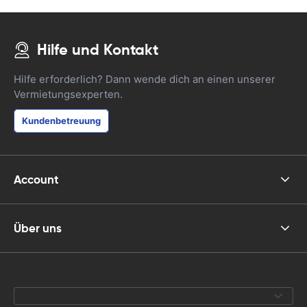
Hilfe und Kontakt
Hilfe erforderlich? Dann wende dich an einen unserer
Vermietungsexperten.
Kundenbetreuung
Account
Über uns