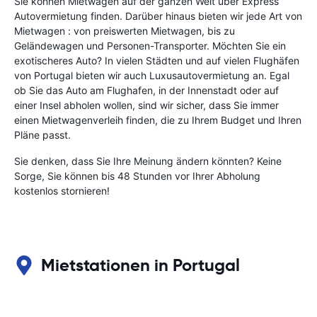
Sie können Mietwagen auf der ganzen Welt über Express
Autovermietung finden. Darüber hinaus bieten wir jede Art von
Mietwagen : von preiswerten Mietwagen, bis zu
Geländewagen und Personen-Transporter. Möchten Sie ein
exotischeres Auto? In vielen Städten und auf vielen Flughäfen
von Portugal bieten wir auch Luxusautovermietung an. Egal
ob Sie das Auto am Flughafen, in der Innenstadt oder auf
einer Insel abholen wollen, sind wir sicher, dass Sie immer
einen Mietwagenverleih finden, die zu Ihrem Budget und Ihren
Pläne passt.
Sie denken, dass Sie Ihre Meinung ändern könnten? Keine
Sorge, Sie können bis 48 Stunden vor Ihrer Abholung
kostenlos stornieren!
Mietstationen in Portugal