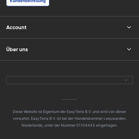
Kundenbetreuung
Account
Über uns
Diese Website ist Eigentum der EasyTerra B.V. und wird von dieser
verwaltet. EasyTerra B.V. ist bei der Handelskammer Leeuwarden,
Niederlande, unter der Nummer 01104443 eingetragen.