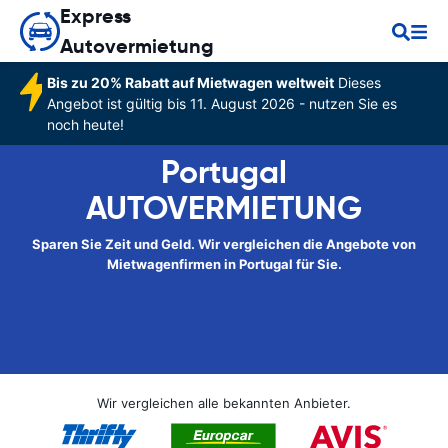
Express
Autovermietung
Bis zu 20% Rabatt auf Mietwagen weltweit
Dieses
Angebot ist gültig bis 11. August 2026 - nutzen Sie es
noch heute!
Portugal
AUTOVERMIETUNG
Sparen Sie Zeit und Geld. Wir vergleichen die Angebote von
Mietwagenfirmen in Portugal für Sie.
Wir vergleichen alle bekannten Anbieter.