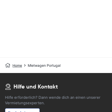
Home
Mietwagen Portugal
Hilfe und Kontakt
Hilfe erforderlich? Dann wende dich an einen unserer
Vermietungsexperten.