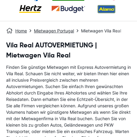
Home
Mietwagen Portugal
Mietwagen Vila Real
Vila Real AUTOVERMIETUNG |
Mietwagen Vila Real
Finden Sie günstige Mietwagen mit Express Autovermietung in
Vila Real. Schauen Sie nicht weiter, wir bieten Ihnen hier einen
all inclusive Preisvergleich zwischen mehreren
Autovermietungen. Suchen Sie einfach Ihren gewünschten
Abholort durch Eingabe Ihres Abholortes und wählen Sie Ihre
Reisedaten. Dann erhalten Sie eine Echtzeit-Übersicht, in der
Sie alle Firmen vergleichen können. Aufgrund unseres großen
Volumens haben wir günstigere Mietwagen als wenn Sie direkt
mit der Mietwagenfirma in Vila Real buchen. Suchen Sie von
kleinen bis zu großen Autos, Geländewagen und PKW
Transporter, oder mieten Sie ein exotisches Fahrzeug. Warten