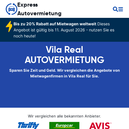
Express
Autovermietung
Bis zu 20% Rabatt auf Mietwagen weltweit
Dieses
Angebot ist gültig bis 11. August 2026 - nutzen Sie es
noch heute!
Vila Real
AUTOVERMIETUNG
Sparen Sie Zeit und Geld. Wir vergleichen die Angebote von
Mietwagenfirmen in Vila Real für Sie.
Wir vergleichen alle bekannten Anbieter.