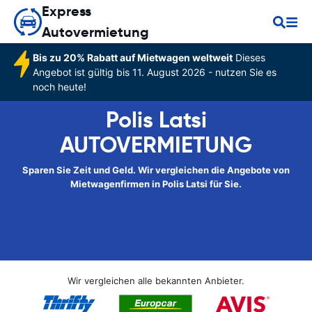
Express
Autovermietung
Bis zu 20% Rabatt auf Mietwagen weltweit
Dieses
Angebot ist gültig bis 11. August 2026 - nutzen Sie es
noch heute!
Polis Latsi
AUTOVERMIETUNG
Sparen Sie Zeit und Geld. Wir vergleichen die Angebote von
Mietwagenfirmen in Polis Latsi für Sie.
Wir vergleichen alle bekannten Anbieter.