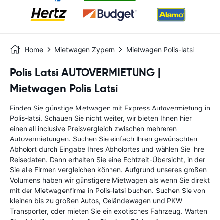
Home
Mietwagen Zypern
Mietwagen Polis-latsi
Polis Latsi AUTOVERMIETUNG |
Mietwagen Polis Latsi
Finden Sie günstige Mietwagen mit Express Autovermietung in
Polis-latsi. Schauen Sie nicht weiter, wir bieten Ihnen hier
einen all inclusive Preisvergleich zwischen mehreren
Autovermietungen. Suchen Sie einfach Ihren gewünschten
Abholort durch Eingabe Ihres Abholortes und wählen Sie Ihre
Reisedaten. Dann erhalten Sie eine Echtzeit-Übersicht, in der
Sie alle Firmen vergleichen können. Aufgrund unseres großen
Volumens haben wir günstigere Mietwagen als wenn Sie direkt
mit der Mietwagenfirma in Polis-latsi buchen. Suchen Sie von
kleinen bis zu großen Autos, Geländewagen und PKW
Transporter, oder mieten Sie ein exotisches Fahrzeug. Warten