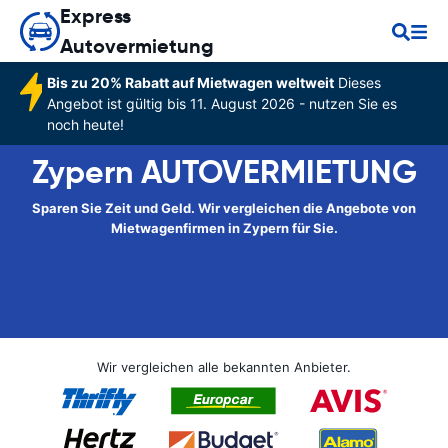
Express
Autovermietung
Bis zu 20% Rabatt auf Mietwagen weltweit
Dieses
Angebot ist gültig bis 11. August 2026 - nutzen Sie es
noch heute!
Zypern AUTOVERMIETUNG
Sparen Sie Zeit und Geld. Wir vergleichen die Angebote von
Mietwagenfirmen in Zypern für Sie.
Wir vergleichen alle bekannten Anbieter.