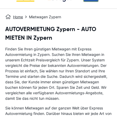
Home
Mietwagen Zypern
AUTOVERMIETUNG Zypern - AUTO
MIETEN IN Zypern
Finden Sie Ihren günstigen Mietwagen mit Express
Autovermietung in Zypern. Suchen Sie Ihren Mietwagen in
unserem Echtzeit Preisvergleich für Zypern. Unser System
vergleicht die Preise der bekannten Autovermietungen. Der
Prozess ist einfach, Sie wählen nur Ihren Standort und Ihre
Termine und starten die Suche. Dadurch wird sichergestellt,
dass Sie, der Kunde immer einen günstigen Mietwagen
buchen können für jeden Ort. Sparen Sie Zeit und Geld. Wir
vergleichen alle verfügbaren Autovermietungs-Angebote,
damit Sie das nicht tun müssen.
Sie können Mietwagen auf der ganzen Welt über Express
Autovermietung finden. Darüber hinaus bieten wir jede Art von