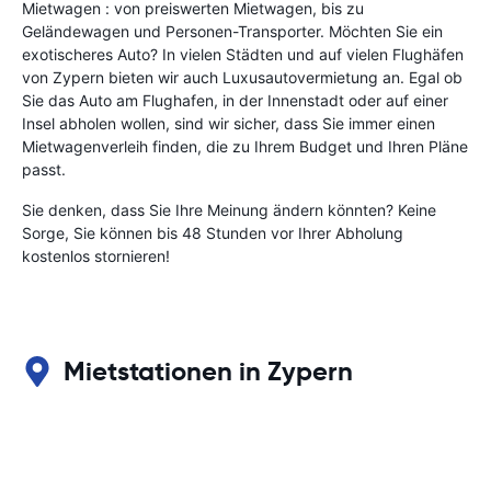
Mietwagen : von preiswerten Mietwagen, bis zu
Geländewagen und Personen-Transporter. Möchten Sie ein
exotischeres Auto? In vielen Städten und auf vielen Flughäfen
von Zypern bieten wir auch Luxusautovermietung an. Egal ob
Sie das Auto am Flughafen, in der Innenstadt oder auf einer
Insel abholen wollen, sind wir sicher, dass Sie immer einen
Mietwagenverleih finden, die zu Ihrem Budget und Ihren Pläne
passt.
Sie denken, dass Sie Ihre Meinung ändern könnten? Keine
Sorge, Sie können bis 48 Stunden vor Ihrer Abholung
kostenlos stornieren!
Mietstationen in Zypern