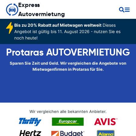
Express
Autovermietung
Bis zu 20% Rabatt auf Mietwagen weltweit
Dieses
Angebot ist gültig bis 11. August 2026 - nutzen Sie es
noch heute!
Protaras AUTOVERMIETUNG
Sparen Sie Zeit und Geld. Wir vergleichen die Angebote von
Mietwagenfirmen in Protaras für Sie.
Wir vergleichen alle bekannten Anbieter.