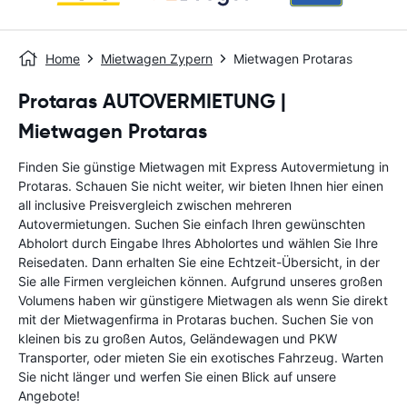
Home
Mietwagen Zypern
Mietwagen Protaras
Protaras AUTOVERMIETUNG |
Mietwagen Protaras
Finden Sie günstige Mietwagen mit Express Autovermietung in
Protaras. Schauen Sie nicht weiter, wir bieten Ihnen hier einen
all inclusive Preisvergleich zwischen mehreren
Autovermietungen. Suchen Sie einfach Ihren gewünschten
Abholort durch Eingabe Ihres Abholortes und wählen Sie Ihre
Reisedaten. Dann erhalten Sie eine Echtzeit-Übersicht, in der
Sie alle Firmen vergleichen können. Aufgrund unseres großen
Volumens haben wir günstigere Mietwagen als wenn Sie direkt
mit der Mietwagenfirma in Protaras buchen. Suchen Sie von
kleinen bis zu großen Autos, Geländewagen und PKW
Transporter, oder mieten Sie ein exotisches Fahrzeug. Warten
Sie nicht länger und werfen Sie einen Blick auf unsere
Angebote!