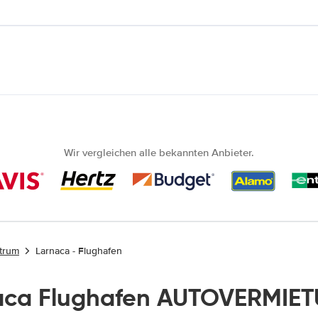
Wir vergleichen alle bekannten Anbieter.
ntrum
Larnaca - Flughafen
aca Flughafen AUTOVERMIET