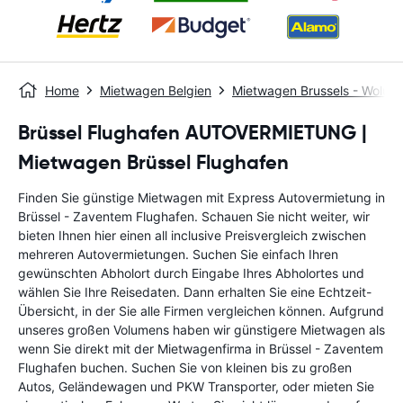
Home
Mietwagen Belgien
Mietwagen Brussels - Woluw
Brüssel Flughafen AUTOVERMIETUNG |
Mietwagen Brüssel Flughafen
Finden Sie günstige Mietwagen mit Express Autovermietung in
Brüssel - Zaventem Flughafen. Schauen Sie nicht weiter, wir
bieten Ihnen hier einen all inclusive Preisvergleich zwischen
mehreren Autovermietungen. Suchen Sie einfach Ihren
gewünschten Abholort durch Eingabe Ihres Abholortes und
wählen Sie Ihre Reisedaten. Dann erhalten Sie eine Echtzeit-
Übersicht, in der Sie alle Firmen vergleichen können. Aufgrund
unseres großen Volumens haben wir günstigere Mietwagen als
wenn Sie direkt mit der Mietwagenfirma in Brüssel - Zaventem
Flughafen buchen. Suchen Sie von kleinen bis zu großen
Autos, Geländewagen und PKW Transporter, oder mieten Sie