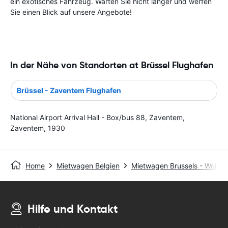
ein exotisches Fahrzeug. Warten Sie nicht länger und werfen
Sie einen Blick auf unsere Angebote!
In der Nähe von Standorten at Brüssel Flughafen
Brüssel - Zaventem Flughafen
National Airport Arrival Hall - Box/bus 88, Zaventem,
Zaventem, 1930
Home
Mietwagen Belgien
Mietwagen Brussels - Woluw
Hilfe und Kontakt