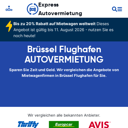
Express
Autovermietung
Bis zu 20% Rabatt auf Mietwagen weltweit
Dieses
Angebot ist gültig bis 11. August 2026 - nutzen Sie es
noch heute!
Brüssel Flughafen
AUTOVERMIETUNG
Sparen Sie Zeit und Geld. Wir vergleichen die Angebote von
Mietwagenfirmen in Brüssel Flughafen für Sie.
Wir vergleichen alle bekannten Anbieter.