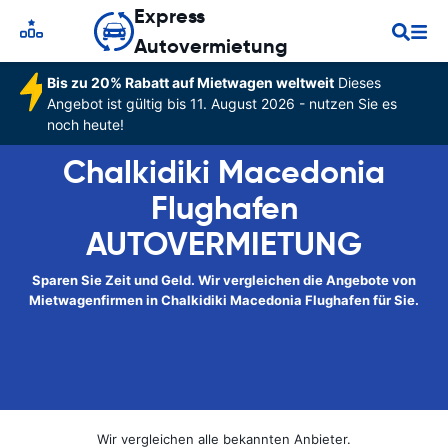
Express
Autovermietung
Bis zu 20% Rabatt auf Mietwagen weltweit
Dieses
Angebot ist gültig bis 11. August 2026 - nutzen Sie es
noch heute!
Chalkidiki Macedonia
Flughafen
AUTOVERMIETUNG
Sparen Sie Zeit und Geld. Wir vergleichen die Angebote von
Mietwagenfirmen in Chalkidiki Macedonia Flughafen für Sie.
Wir vergleichen alle bekannten Anbieter.