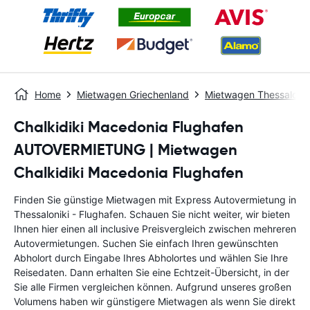
Home
Mietwagen Griechenland
Mietwagen Thessaloniki
Chalkidiki Macedonia Flughafen
AUTOVERMIETUNG | Mietwagen
Chalkidiki Macedonia Flughafen
Finden Sie günstige Mietwagen mit Express Autovermietung in
Thessaloniki - Flughafen. Schauen Sie nicht weiter, wir bieten
Ihnen hier einen all inclusive Preisvergleich zwischen mehreren
Autovermietungen. Suchen Sie einfach Ihren gewünschten
Abholort durch Eingabe Ihres Abholortes und wählen Sie Ihre
Reisedaten. Dann erhalten Sie eine Echtzeit-Übersicht, in der
Sie alle Firmen vergleichen können. Aufgrund unseres großen
Volumens haben wir günstigere Mietwagen als wenn Sie direkt