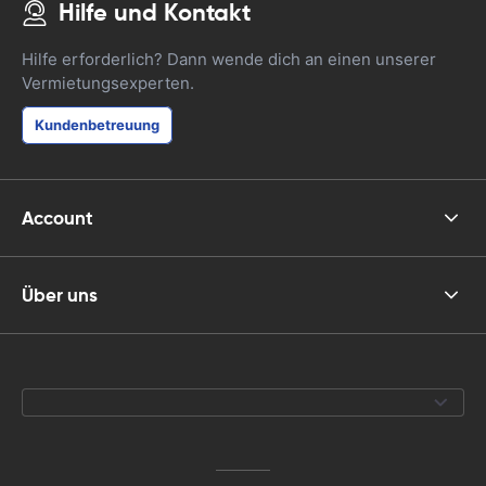
Hilfe und Kontakt
Hilfe erforderlich? Dann wende dich an einen unserer
Vermietungsexperten.
Kundenbetreuung
Account
Über uns