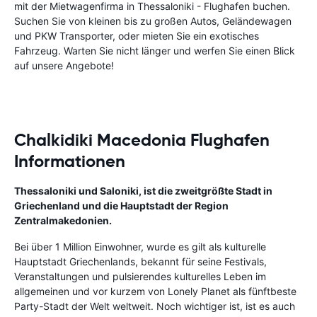
mit der Mietwagenfirma in Thessaloniki - Flughafen buchen.
Suchen Sie von kleinen bis zu großen Autos, Geländewagen
und PKW Transporter, oder mieten Sie ein exotisches
Fahrzeug. Warten Sie nicht länger und werfen Sie einen Blick
auf unsere Angebote!
Chalkidiki Macedonia Flughafen
Informationen
Thessaloniki und Saloniki, ist die zweitgrößte Stadt in
Griechenland und die Hauptstadt der Region
Zentralmakedonien.
Bei über 1 Million Einwohner, wurde es gilt als kulturelle
Hauptstadt Griechenlands, bekannt für seine Festivals,
Veranstaltungen und pulsierendes kulturelles Leben im
allgemeinen und vor kurzem von Lonely Planet als fünftbeste
Party-Stadt der Welt weltweit. Noch wichtiger ist, ist es auch