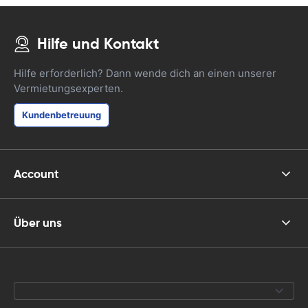
Hilfe und Kontakt
Hilfe erforderlich? Dann wende dich an einen unserer
Vermietungsexperten.
Kundenbetreuung
Account
Über uns