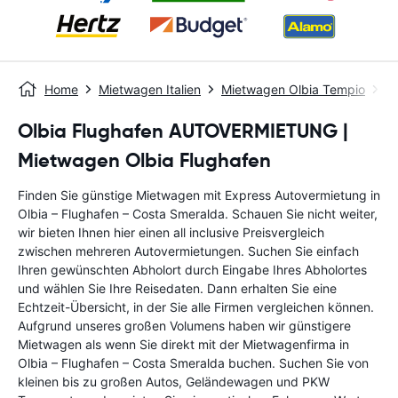
Home
Mietwagen Italien
Mietwagen Olbia Tempio
Ol
Olbia Flughafen AUTOVERMIETUNG |
Mietwagen Olbia Flughafen
Finden Sie günstige Mietwagen mit Express Autovermietung in
Olbia – Flughafen – Costa Smeralda. Schauen Sie nicht weiter,
wir bieten Ihnen hier einen all inclusive Preisvergleich
zwischen mehreren Autovermietungen. Suchen Sie einfach
Ihren gewünschten Abholort durch Eingabe Ihres Abholortes
und wählen Sie Ihre Reisedaten. Dann erhalten Sie eine
Echtzeit-Übersicht, in der Sie alle Firmen vergleichen können.
Aufgrund unseres großen Volumens haben wir günstigere
Mietwagen als wenn Sie direkt mit der Mietwagenfirma in
Olbia – Flughafen – Costa Smeralda buchen. Suchen Sie von
kleinen bis zu großen Autos, Geländewagen und PKW