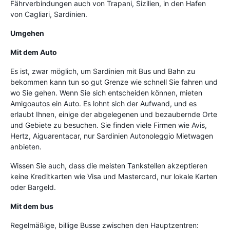
Fährverbindungen auch von Trapani, Sizilien, in den Hafen
von Cagliari, Sardinien.
Umgehen
Mit dem Auto
Es ist, zwar möglich, um Sardinien mit Bus und Bahn zu
bekommen kann tun so gut Grenze wie schnell Sie fahren und
wo Sie gehen. Wenn Sie sich entscheiden können, mieten
Amigoautos ein Auto. Es lohnt sich der Aufwand, und es
erlaubt Ihnen, einige der abgelegenen und bezaubernde Orte
und Gebiete zu besuchen. Sie finden viele Firmen wie Avis,
Hertz, Aiguarentacar, nur Sardinien Autonoleggio Mietwagen
anbieten.
Wissen Sie auch, dass die meisten Tankstellen akzeptieren
keine Kreditkarten wie Visa und Mastercard, nur lokale Karten
oder Bargeld.
Mit dem bus
Regelmäßige, billige Busse zwischen den Hauptzentren: