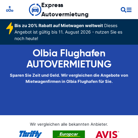
Express
Autovermietung
Bis zu 20% Rabatt auf Mietwagen weltweit
Dieses
Angebot ist gültig bis 11. August 2026 - nutzen Sie es
noch heute!
Olbia Flughafen
AUTOVERMIETUNG
Sparen Sie Zeit und Geld. Wir vergleichen die Angebote von
Mietwagenfirmen in Olbia Flughafen für Sie.
Wir vergleichen alle bekannten Anbieter.