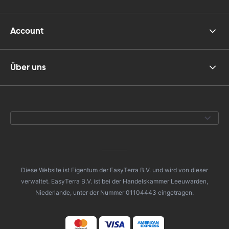
Account
Über uns
Diese Website ist Eigentum der EasyTerra B.V. und wird von dieser
verwaltet. EasyTerra B.V. ist bei der Handelskammer Leeuwarden,
Niederlande, unter der Nummer 01104443 eingetragen.