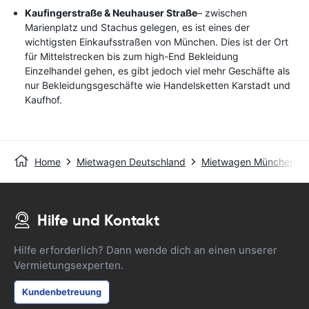
Kaufingerstraße & Neuhauser Straße
– zwischen
Marienplatz und Stachus gelegen, es ist eines der
wichtigsten Einkaufsstraßen von München. Dies ist der Ort
für Mittelstrecken bis zum high-End Bekleidung
Einzelhandel gehen, es gibt jedoch viel mehr Geschäfte als
nur Bekleidungsgeschäfte wie Handelsketten Karstadt und
Kaufhof.
Home
Mietwagen Deutschland
Mietwagen München - 
Hilfe und Kontakt
Hilfe erforderlich? Dann wende dich an einen unserer
Vermietungsexperten.
Kundenbetreuung