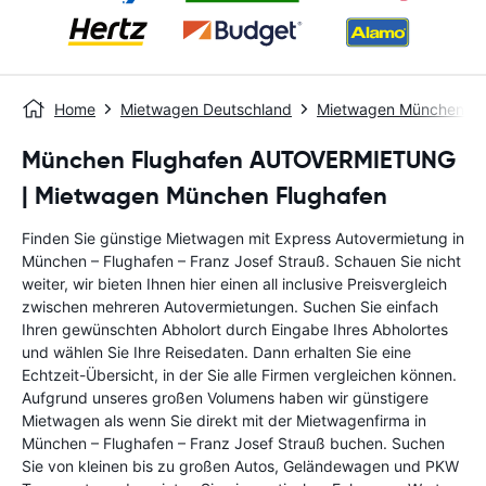
Home
Mietwagen Deutschland
Mietwagen München - 
München Flughafen AUTOVERMIETUNG
| Mietwagen München Flughafen
Finden Sie günstige Mietwagen mit Express Autovermietung in
München – Flughafen – Franz Josef Strauß. Schauen Sie nicht
weiter, wir bieten Ihnen hier einen all inclusive Preisvergleich
zwischen mehreren Autovermietungen. Suchen Sie einfach
Ihren gewünschten Abholort durch Eingabe Ihres Abholortes
und wählen Sie Ihre Reisedaten. Dann erhalten Sie eine
Echtzeit-Übersicht, in der Sie alle Firmen vergleichen können.
Aufgrund unseres großen Volumens haben wir günstigere
Mietwagen als wenn Sie direkt mit der Mietwagenfirma in
München – Flughafen – Franz Josef Strauß buchen. Suchen
Sie von kleinen bis zu großen Autos, Geländewagen und PKW