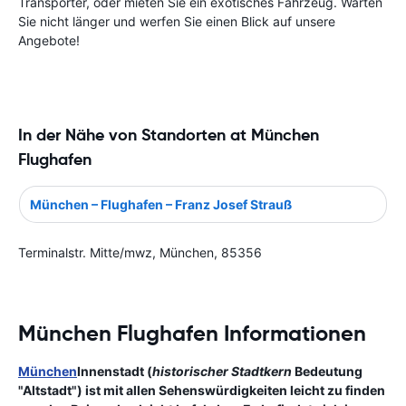
Transporter, oder mieten Sie ein exotisches Fahrzeug. Warten
Sie nicht länger und werfen Sie einen Blick auf unsere
Angebote!
In der Nähe von Standorten at München
Flughafen
München – Flughafen – Franz Josef Strauß
Terminalstr. Mitte/mwz, München, 85356
München Flughafen Informationen
München
Innenstadt
(
historischer Stadtkern
Bedeutung
"Altstadt") ist mit allen Sehenswürdigkeiten leicht zu finden