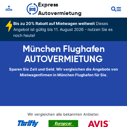
Express
Autovermietung
Bis zu 20% Rabatt auf Mietwagen weltweit
Dieses
Angebot ist gültig bis 11. August 2026 - nutzen Sie es
noch heute!
München Flughafen
AUTOVERMIETUNG
Sparen Sie Zeit und Geld. Wir vergleichen die Angebote von
Mietwagenfirmen in München Flughafen für Sie.
Wir vergleichen alle bekannten Anbieter.