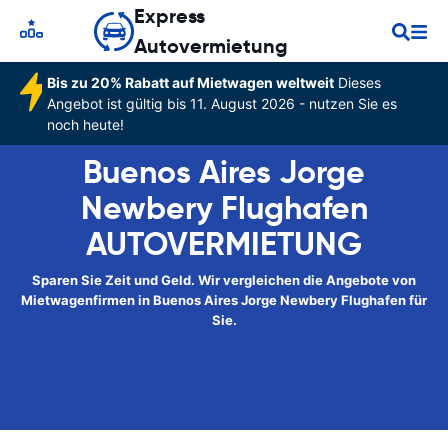
Express
Autovermietung
Bis zu 20% Rabatt auf Mietwagen weltweit
Dieses
Angebot ist gültig bis 11. August 2026 - nutzen Sie es
noch heute!
Buenos Aires Jorge
Newbery Flughafen
AUTOVERMIETUNG
Sparen Sie Zeit und Geld. Wir vergleichen die Angebote von
Mietwagenfirmen in Buenos Aires Jorge Newbery Flughafen für
Sie.