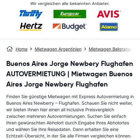
Wir vergleichen alle bekannten Anbieter.
Home
Mietwagen Argentinien
Mietwagen Belgrano
Buenos Aires Jorge Newbery Flughafen
AUTOVERMIETUNG | Mietwagen Buenos
Aires Jorge Newbery Flughafen
Finden Sie günstige Mietwagen mit Express Autovermietung in
Buenos Aires Newberry – Flughafen. Schauen Sie nicht weiter,
wir bieten Ihnen hier einen all inclusive Preisvergleich
zwischen mehreren Autovermietungen. Suchen Sie einfach
Ihren gewünschten Abholort durch Eingabe Ihres Abholortes
und wählen Sie Ihre Reisedaten. Dann erhalten Sie eine
Echtzeit-Übersicht, in der Sie alle Firmen vergleichen können.