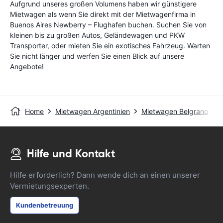
Aufgrund unseres großen Volumens haben wir günstigere
Mietwagen als wenn Sie direkt mit der Mietwagenfirma in
Buenos Aires Newberry – Flughafen buchen. Suchen Sie von
kleinen bis zu großen Autos, Geländewagen und PKW
Transporter, oder mieten Sie ein exotisches Fahrzeug. Warten
Sie nicht länger und werfen Sie einen Blick auf unsere
Angebote!
Home
Mietwagen Argentinien
Mietwagen Belgrano
Hilfe und Kontakt
Hilfe erforderlich? Dann wende dich an einen unserer
Vermietungsexperten.
Kundenbetreuung