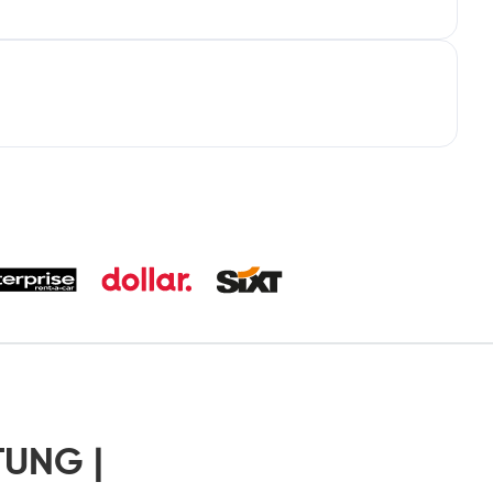
TUNG |