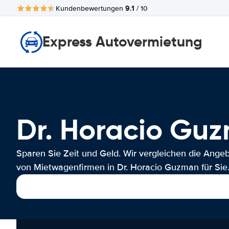
9.1
Kundenbewertungen
/ 10
Express Autovermietung
Dr. Horacio G
Sparen Sie Zeit und Geld. Wir vergleichen die Ange
von Mietwagenfirmen in Dr. Horacio Guzman für Sie