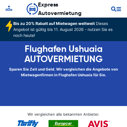
Express
Autovermietung
Bis zu 20% Rabatt auf Mietwagen weltweit
Dieses
Angebot ist gültig bis 11. August 2026 - nutzen Sie es
noch heute!
Flughafen Ushuaia
AUTOVERMIETUNG
Sparen Sie Zeit und Geld. Wir vergleichen die Angebote von
Mietwagenfirmen in Flughafen Ushuaia für Sie.
Wir vergleichen alle bekannten Anbieter.