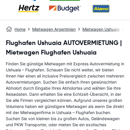
Home
Mietwagen Argentinien
Mietwagen Ushuaia
U
Flughafen Ushuaia AUTOVERMIETUNG |
Mietwagen Flughafen Ushuaia
Finden Sie günstige Mietwagen mit Express Autovermietung in
Ushuaia – Flughafen. Schauen Sie nicht weiter, wir bieten
Ihnen hier einen all inclusive Preisvergleich zwischen mehreren
Autovermietungen. Suchen Sie einfach Ihren gewünschten
Abholort durch Eingabe Ihres Abholortes und wählen Sie Ihre
Reisedaten. Dann erhalten Sie eine Echtzeit-Übersicht, in der
Sie alle Firmen vergleichen können. Aufgrund unseres großen
Volumens haben wir günstigere Mietwagen als wenn Sie direkt
mit der Mietwagenfirma in Ushuaia – Flughafen buchen.
Suchen Sie von kleinen bis zu großen Autos, Geländewagen
und PKW Transporter, oder mieten Sie ein exotisches